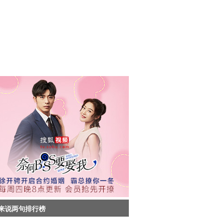
来说两句排行榜