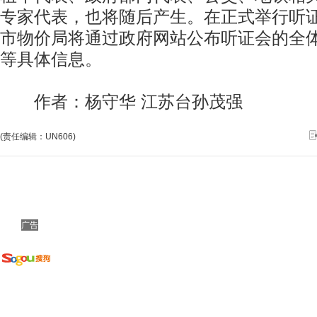
专家代表，也将随后产生。在正式举行听证
市物价局将通过政府网站公布听证会的全
等具体信息。
作者：杨守华 江苏台孙茂强
(责任编辑：UN606)
广告