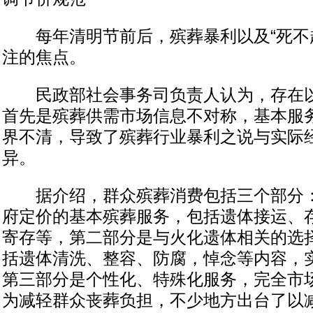
每年清明节前后，殡葬暴利以及“死不起
注的焦点。
民政部社会事务司负责人认为，存在以
首先是殡葬供需市场信息不对称，基本服
界不清，导致了殡葬行业暴利之说与实际
异。
据介绍，群众殡葬消费包括三个部分：
府定价的基本殡葬服务，包括遗体接运、
寄存等，第二部分是与火化遗体相关的选
括遗体清洗、整容、防腐，悼念等内容，
第三部分是个性化、特殊化服务，完全市
为减轻群众丧葬负担，不少地方出台了以