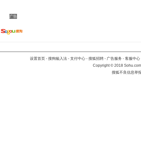
广告
设置首页
-
搜狗输入法
-
支付中心
-
搜狐招聘
-
广告服务
-
客服中心
Copyright
©
2018 Sohu.com 
搜狐不良信息举