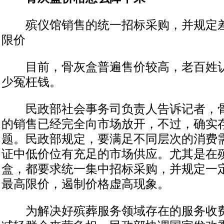
殡仪馆销售的统一招标采购，并规定差
限价
目前，骨灰盒普遍售价较高，老百姓认
少冤枉钱。
民政部社会事务司负责人告诉记者，骨
的销售已经完全向市场放开，不过，确实
题。民政部规定，要满足不同层次的消费
证中低价位有充足的市场供应。尤其是在
盒，都要求统一集中招标采购，并规定一
最高限价，遏制价格虚高现象。
为解决好殡葬服务领域存在的服务收费