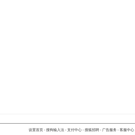
设置首页
-
搜狗输入法
-
支付中心
-
搜狐招聘
-
广告服务
-
客服中心