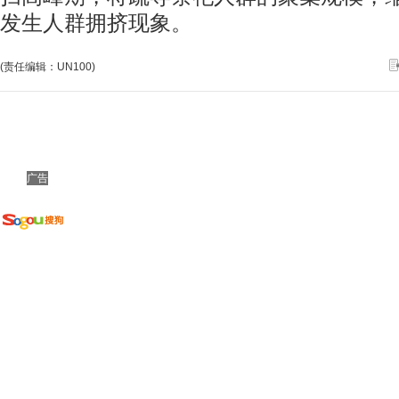
发生人群拥挤现象。
(责任编辑：UN100)
广告