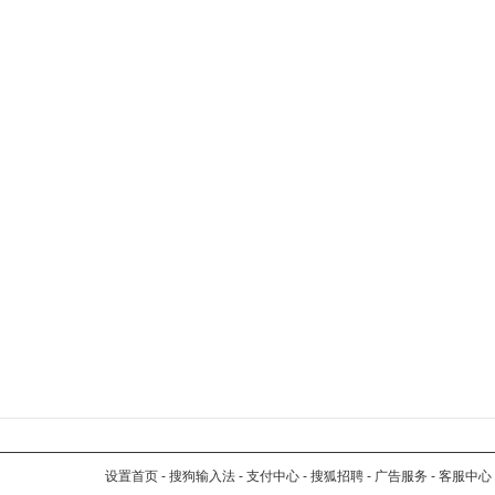
设置首页
-
搜狗输入法
-
支付中心
-
搜狐招聘
-
广告服务
-
客服中心