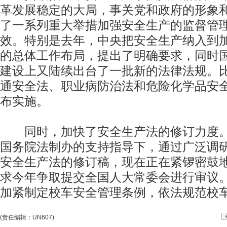
革发展稳定的大局，事关党和政府的形象
了一系列重大举措加强安全生产的监督管
效。特别是去年，中央把安全生产纳入到
的总体工作布局，提出了明确要求，同时
建设上又陆续出台了一批新的法律法规。
通安全法、职业病防治法和危险化学品安
布实施。
同时，加快了安全生产法的修订力度。
国务院法制办的支持指导下，通过广泛调
安全生产法的修订稿，现在正在紧锣密鼓
求今年争取提交全国人大常委会进行审议
加紧制定校车安全管理条例，依法规范校
(责任编辑：UN607)