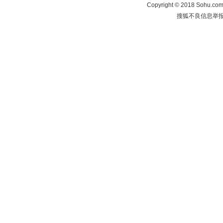
Copyright
©
2018 Sohu.com 
搜狐不良信息举