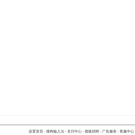
设置首页
-
搜狗输入法
-
支付中心
-
搜狐招聘
-
广告服务
-
客服中心