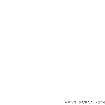
设置首页
-
搜狗输入法
-
支付中