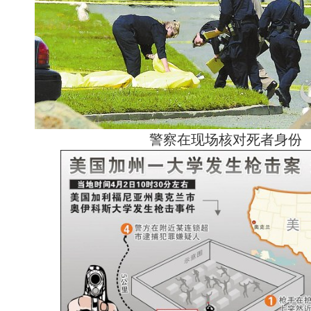
警察在现场核对死者身份