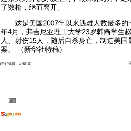
了数枪，继而离开。
这是美国2007年以来遇难人数最多的
年4月，弗吉尼亚理工大学23岁韩裔学生赵
人、射伤15人，随后自杀身亡，制造美国
案。 （新华社特稿）
(责任编辑：UN010)
广告