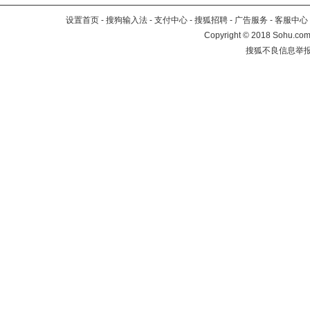
设置首页
-
搜狗输入法
-
支付中心
-
搜狐招聘
-
广告服务
-
客服中心
Copyright
©
2018 Sohu.com 
搜狐不良信息举