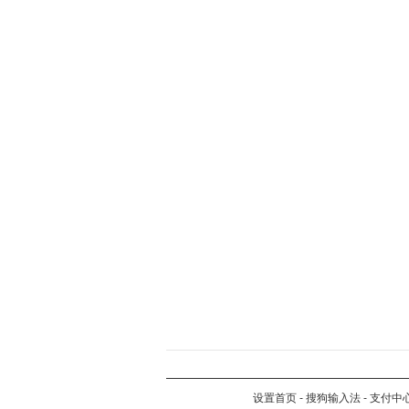
设置首页
-
搜狗输入法
-
支付中