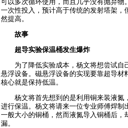
可以多次循环使用，而且几乎没有抛弃物
一次性投入，预计高于传统的发射塔架，
然提高。
故事
超导实验保温桶发生爆炸
为了降低实验成本，杨文将想尝试自己
悬浮设备。磁悬浮设备的实现要靠超导材
核心就是保持低温。
杨文将首先想到的是利用铜来装液氮，
进行保温。杨文将请来一位专业师傅焊制
一般大小的铜桶，然而液氮导入铜桶后，
漏。