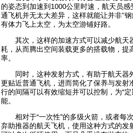
的姿态到加速到1000公里时速，航天员感
通飞机并无太大差异，这样就能让并非"钢
有体力飞上太空，为太空游铺好路。
其次，这样的加速方式可以减少航天器
耗，从而腾出空间装载更多的搭载物，提
率。
同时，这种发射方式，有助于航天器外
更贴近普通飞机，进而简化了保养与发射
行的间隔可以有效缩短并可以控制，为“定
能。
相对于“一次性”的多级火箭，或者每次都
弃助推器的航天飞机，使用这种方式的发