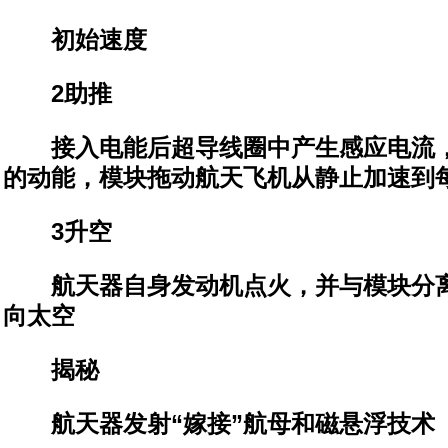
初始速度
2助推
接入电能后超导线圈中产生感应电流，
的动能，模块拖动航天飞机从静止加速到每
3升空
航天器自身发动机点火，并与模块分离
向太空
揭秘
航天器发射“嫁接”航母和磁悬浮技术