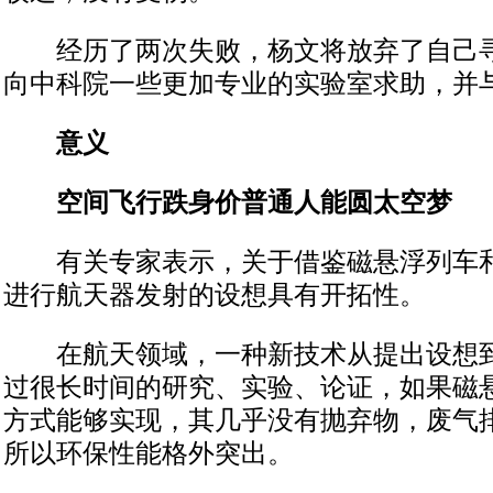
经历了两次失败，杨文将放弃了自己寻
向中科院一些更加专业的实验室求助，并
意义
空间飞行跌身价普通人能圆太空梦
有关专家表示，关于借鉴磁悬浮列车和
进行航天器发射的设想具有开拓性。
在航天领域，一种新技术从提出设想到
过很长时间的研究、实验、论证，如果磁
方式能够实现，其几乎没有抛弃物，废气
所以环保性能格外突出。