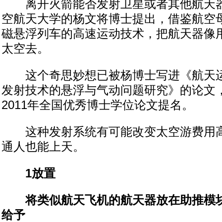
离开火箭能否发射卫星或者其他航天器
空航天大学的杨文将博士提出，借鉴航空
磁悬浮列车的高速运动技术，把航天器像
太空去。
这个奇思妙想已被杨博士写进《航天运
发射技术的悬浮与气动问题研究》的论文
2011年全国优秀博士学位论文提名。
这种发射系统有可能改变太空游费用高
通人也能上天。
1放置
将类似航天飞机的航天器放在助推模块
给予