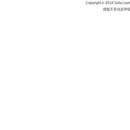
Copyright
©
2018 Sohu.com 
搜狐不良信息举