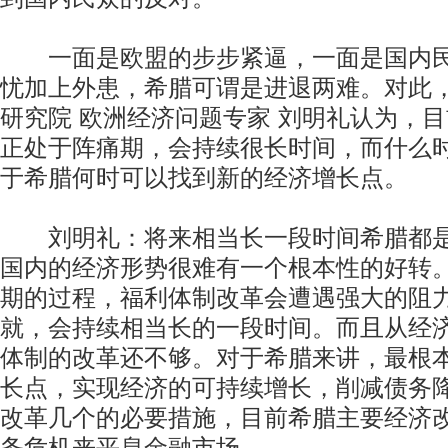
一面是欧盟的步步紧逼，一面是国内民
忧加上外患，希腊可谓是进退两难。对此
研究院 欧洲经济问题专家 刘明礼认为，
正处于阵痛期，会持续很长时间，而什么
于希腊何时可以找到新的经济增长点。
刘明礼：将来相当长一段时间希腊都是
国内的经济形势很难有一个根本性的好转
期的过程，福利体制改革会遭遇强大的阻
就，会持续相当长的一段时间。而且从经
体制的改革还不够。对于希腊来讲，最根
长点，实现经济的可持续增长，削减债务
改革几个的必要措施，目前希腊主要经济