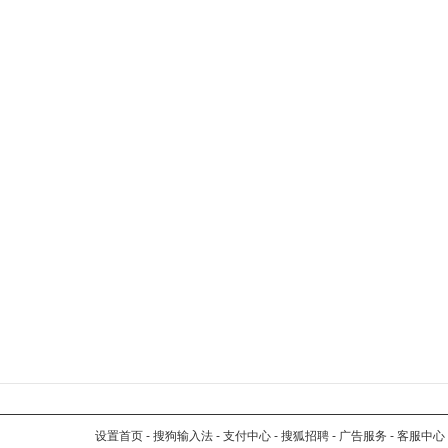
设置首页
-
搜狗输入法
-
支付中心
-
搜狐招聘
-
广告服务
-
客服中心