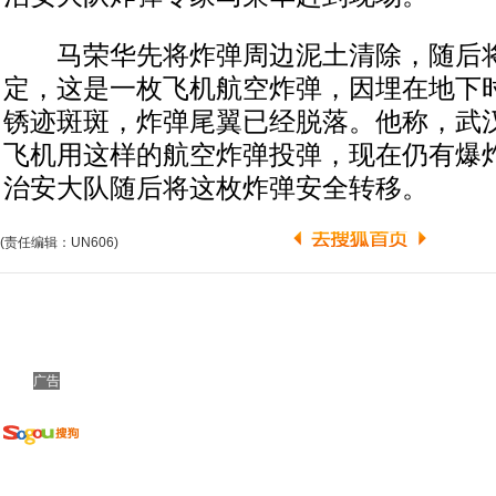
马荣华先将炸弹周边泥土清除，随后将
定，这是一枚飞机航空炸弹，因埋在地下
锈迹斑斑，炸弹尾翼已经脱落。他称，武
飞机用这样的航空炸弹投弹，现在仍有爆
治安大队随后将这枚炸弹安全转移。
(责任编辑：UN606)
广告