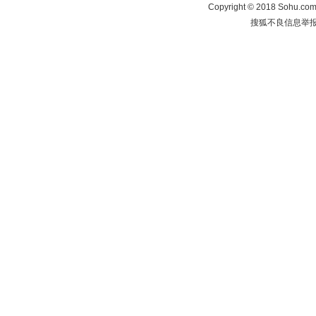
Copyright
©
2018 Sohu.com 
搜狐不良信息举