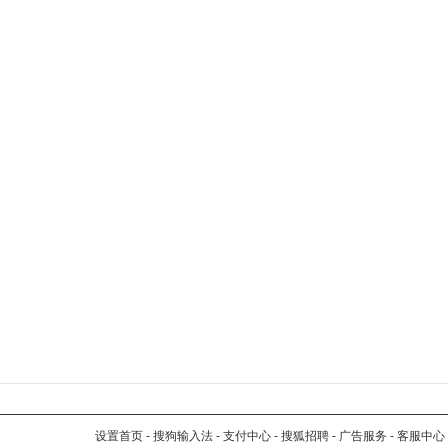
设置首页
-
搜狗输入法
-
支付中心
-
搜狐招聘
-
广告服务
-
客服中心