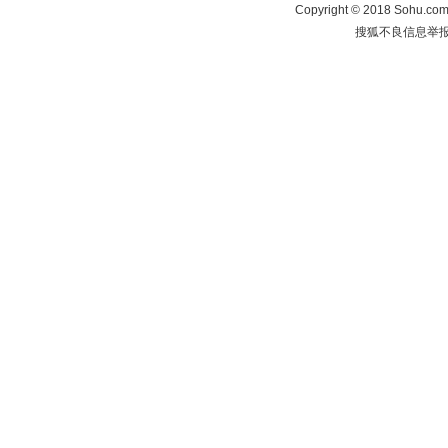
Copyright
©
2018 Sohu.com 
搜狐不良信息举