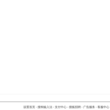
设置首页
-
搜狗输入法
-
支付中心
-
搜狐招聘
-
广告服务
-
客服中心