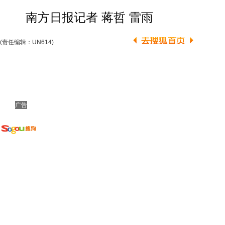
南方日报记者 蒋哲 雷雨
(责任编辑：UN614)
广告