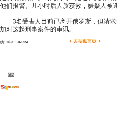
他们报警。几小时后人质获救，嫌疑人被
3名受害人目前已离开俄罗斯，但请求
加对这起刑事案件的审讯。
(责任编辑：UN055)
广告