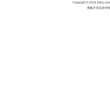
Copyright
©
2018 Sohu.com 
搜狐不良信息举