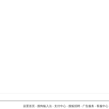
设置首页
-
搜狗输入法
-
支付中心
-
搜狐招聘
-
广告服务
-
客服中心