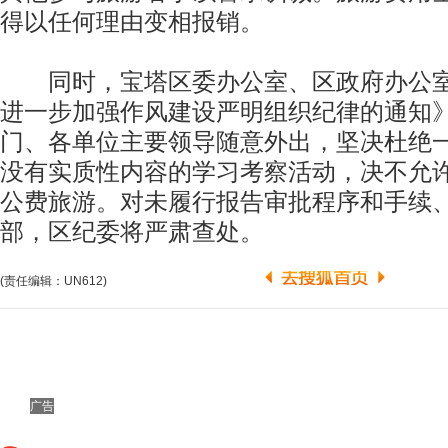
得以任何理由变相报销。
同时，宝塔区委办公室、区政府办公室
进一步加强作风建设严明组织纪律的通知
门、各单位主要领导随意外出，坚决杜绝
没有实质性内容的学习考察活动，决不允
公费旅游。对未履行报告审批程序和手续
部，区纪委将严肃查处。
(责任编辑：UN612)
广告