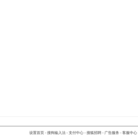
设置首页
-
搜狗输入法
-
支付中心
-
搜狐招聘
-
广告服务
-
客服中心