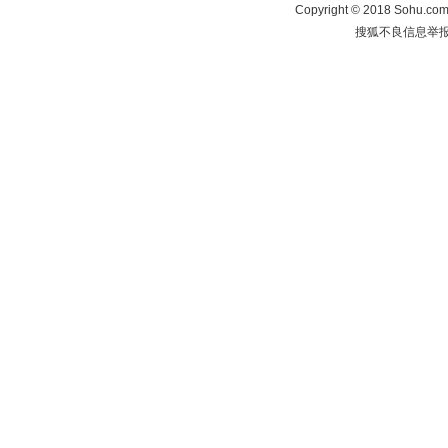
Copyright
©
2018 Sohu.com 
搜狐不良信息举