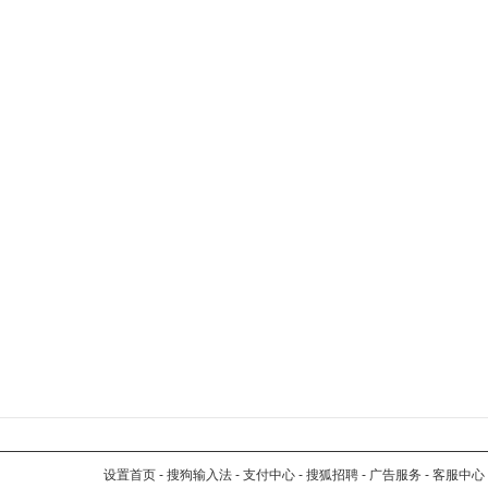
设置首页
-
搜狗输入法
-
支付中心
-
搜狐招聘
-
广告服务
-
客服中心