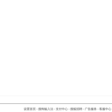
设置首页
-
搜狗输入法
-
支付中心
-
搜狐招聘
-
广告服务
-
客服中心