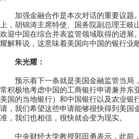
加强金融合作是本次对话的重要议题。
上，胡锦涛主席特使、国务院副总理王岐
欢迎中国在综合并表监管领域取得的进展
耀解释说，这意味着美国向中国的银行业
朱光耀：
预示着下一条就是美国金融监管当局，
常积极地考虑中国的工商银行申请兼并东
美国的当地银行）和中国银行以及农业银
请，我们希望这些申请能够很快得到美国
准，我们也相信，很快就会变为现实。
中央财经大学教授郭田勇表示，此前，