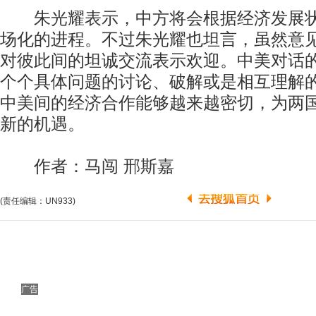
朱光耀表示，中方将会根据经济发展状
场化的进程。不过朱光耀也坦言，虽然意
对彼此间的坦诚交流表示欢迎。中美对话
个个具体问题的讨论、破解或是相互理解
中美间的经济合作能够越来越密切，为两
新的机遇。
作者：马闯 邢斯嘉
(责任编辑：UN933)
广告