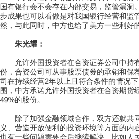
国有银行会不会存在内部交易，监管漏洞
步成果也可以看做是对我国银行经营和监
然，与此同时，中方也给了美方一些利好
朱光耀：
允许外国投资者在合资证券公司中持有
份，合资公司可从事股票债券的承销和保
司在持续经营2年以上且符合条件的情况
围，中方承诺允许外国投资者在合资期货
49%的股份。
除了加强金融领域合作，双方还就共同
义、营造开放便利的投资环境等方面的内
也有一些问题需要会后继续解决，比如人