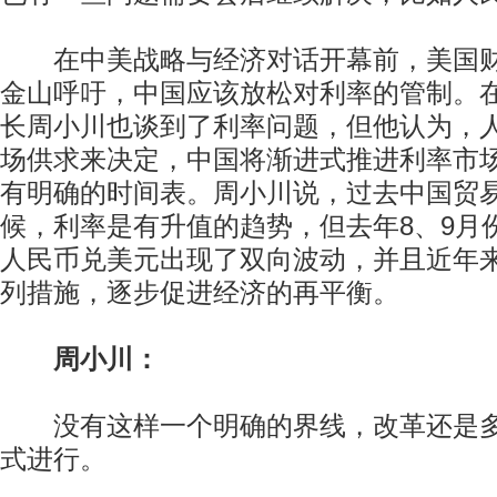
在中美战略与经济对话开幕前，美国财
金山呼吁，中国应该放松对利率的管制。
长周小川也谈到了利率问题，但他认为，
场供求来决定，中国将渐进式推进利率市
有明确的时间表。周小川说，过去中国贸
候，利率是有升值的趋势，但去年8、9月
人民币兑美元出现了双向波动，并且近年
列措施，逐步促进经济的再平衡。
周小川：
没有这样一个明确的界线，改革还是多
式进行。