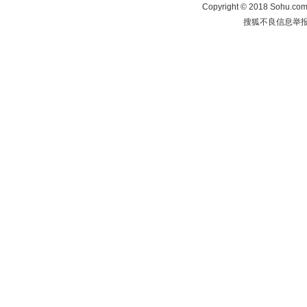
Copyright
©
2018 Sohu.com 
搜狐不良信息举