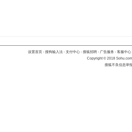
设置首页
-
搜狗输入法
-
支付中心
-
搜狐招聘
-
广告服务
-
客服中心
Copyright
©
2018 Sohu.com 
搜狐不良信息举