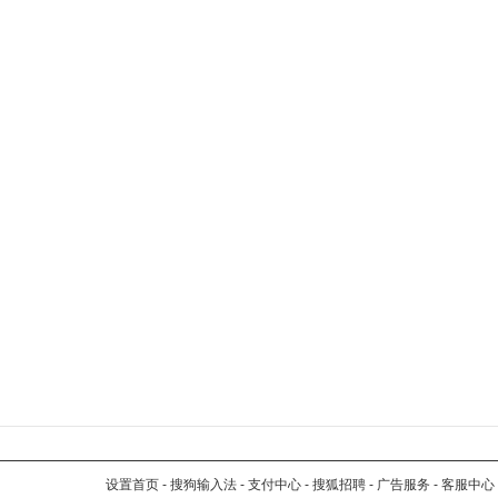
设置首页
-
搜狗输入法
-
支付中心
-
搜狐招聘
-
广告服务
-
客服中心