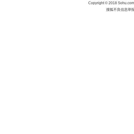
Copyright
©
2018 Sohu.com 
搜狐不良信息举