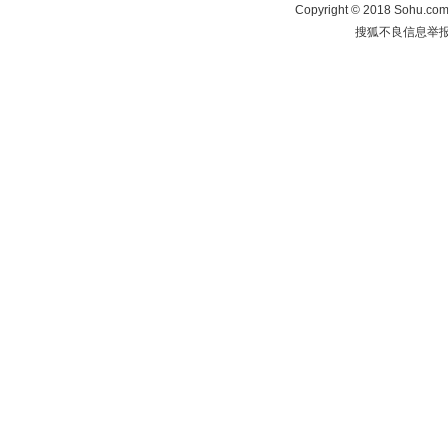
Copyright
©
2018 Sohu.com 
搜狐不良信息举