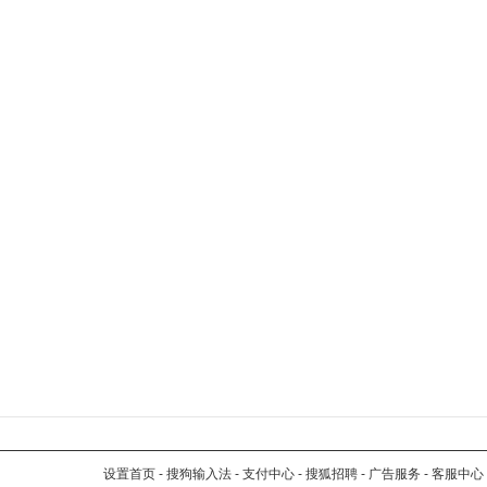
设置首页
-
搜狗输入法
-
支付中心
-
搜狐招聘
-
广告服务
-
客服中心