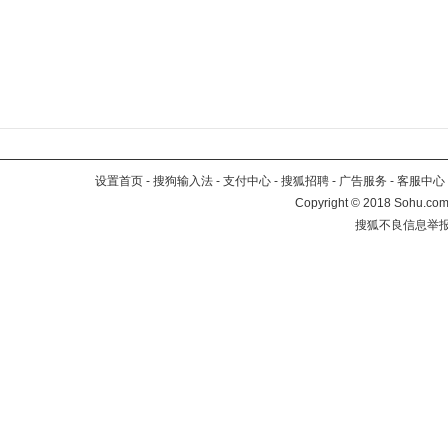
设置首页
-
搜狗输入法
-
支付中心
-
搜狐招聘
-
广告服务
-
客服中心
Copyright
©
2018 Sohu.com 
搜狐不良信息举