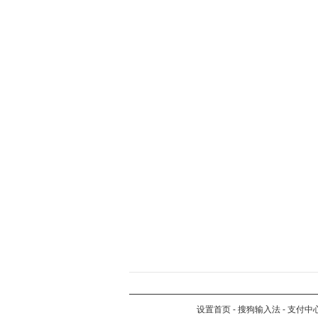
设置首页
-
搜狗输入法
-
支付中