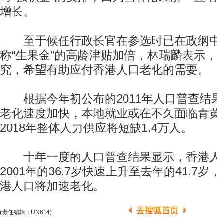
增长。
至于候任行政长官在参选时已在政纲中
称“生果金”的高龄津贴加倍，林瑞麟表示
究，希望有助应付香港人口老化的需要。
根据今年初公布的2011年人口普查结
老化速度加快，本地就业或在不久面临青
2018年整体人力供应将短缺1.4万人。
十年一度的人口普查结果显示，香港人
2001年的36.7岁快速上升至去年的41.
港人口将加速老化。
(责任编辑：UN614)