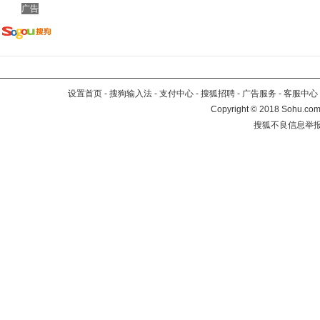
广告
设置首页
-
搜狗输入法
-
支付中心
-
搜狐招聘
-
广告服务
-
客服中心
Copyright
©
2018 Sohu.com 
搜狐不良信息举