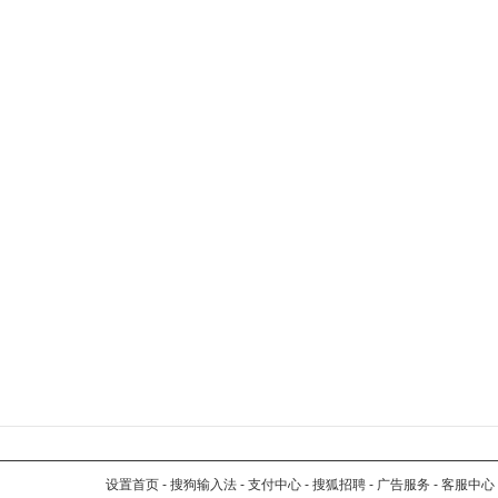
设置首页
-
搜狗输入法
-
支付中心
-
搜狐招聘
-
广告服务
-
客服中心