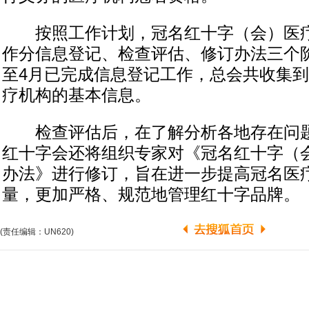
按照工作计划，冠名红十字（会）医疗
作分信息登记、检查评估、修订办法三个
至4月已完成信息登记工作，总会共收集到全
疗机构的基本信息。
检查评估后，在了解分析各地存在问题
红十字会还将组织专家对《冠名红十字（
办法》进行修订，旨在进一步提高冠名医
量，更加严格、规范地管理红十字品牌。
(责任编辑：UN620)