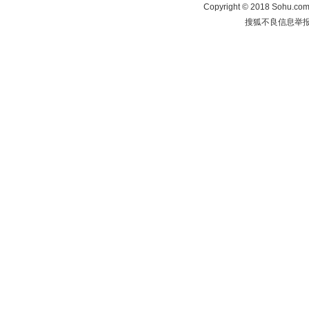
Copyright
©
2018 Sohu.com 
搜狐不良信息举