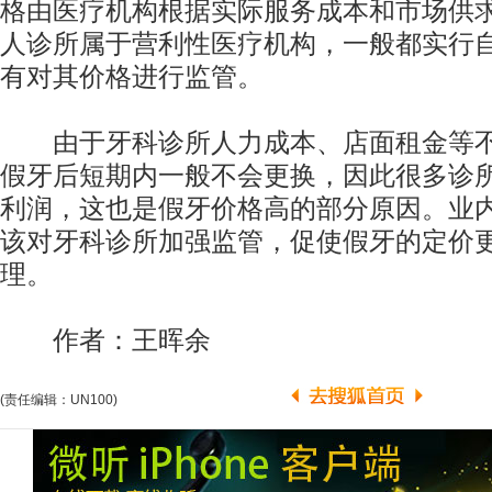
格由医疗机构根据实际服务成本和市场供
人诊所属于营利性医疗机构，一般都实行
有对其价格进行监管。
由于牙科诊所人力成本、店面租金等不
假牙后短期内一般不会更换，因此很多诊
利润，这也是假牙价格高的部分原因。业
该对牙科诊所加强监管，促使假牙的定价
理。
作者：王晖余
(责任编辑：UN100)