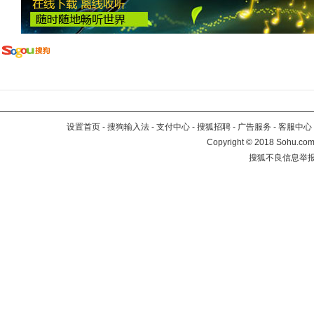
设置首页
-
搜狗输入法
-
支付中心
-
搜狐招聘
-
广告服务
-
客服中心
Copyright
©
2018 Sohu.com 
搜狐不良信息举