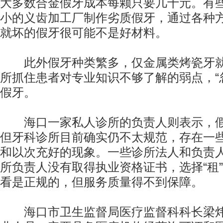
大多数合金假牙成本每颗只要几十元。有
小的义齿加工厂制作劣质假牙，通过各种
就坏的假牙很可能不是好材料。
此外假牙种类繁多，仅金属类烤瓷牙就
所抓住患者对专业知识不够了解的弱点，“
假牙。
海口一家私人诊所的负责人则表示，假
但牙科诊所目前确实仍不太规范，存在一些
和以次充好的现象。一些诊所法人和负责
所负责人没有取得执业资格证书，选择“租
看是正规的，但服务质量得不到保障。
海口市卫生监督局医疗监督科科长梁炜