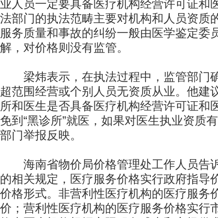
业人员一定要具备医疗机构经营许可证和
法部门的执法范畴主要对机构和人员资质
服务质量和事故的纠纷一般由医学鉴定委
解，对价格则没有监管。
梁炜表示，在执法过程中，监管部门确
超范围经营或个别人员无资质从业。他建
所和医生是否具备医疗机构经营许可证和
免到“黑诊所”就医，如果对医生执业资质
部门举报反映。
海南省物价局价格管理处工作人员告诉
的相关规定，医疗服务价格实行政府指导
价格形式。非营利性医疗机构的医疗服务
价；营利性医疗机构的医疗服务价格实行