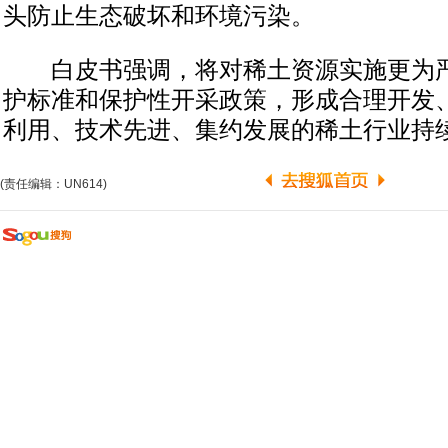
头防止生态破坏和环境污染。
白皮书强调，将对稀土资源实施更为严
护标准和保护性开采政策，形成合理开发
利用、技术先进、集约发展的稀土行业持
(责任编辑：UN614)