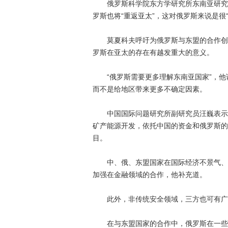
俄罗斯科学院东方学研究所东南亚研究中
罗斯也将“重返亚太”，这对俄罗斯来说是很
莫夏科夫呼吁为俄罗斯与东盟的合作创造
罗斯在亚太的存在有越发重大的意义。
“俄罗斯需要更多理解东南亚国家”，他
而不是给地区带来更多不确定因素。
中国国际问题研究所副研究员汪巍表示，
矿产能源开发，依托中国的资金和俄罗斯的
目。
中、俄、东盟国家在国际经济不景气、欧
加强在金融领域的合作，他补充道。
此外，非传统安全领域，三方也可有广阔
在与东盟国家的合作中，俄罗斯在一些高