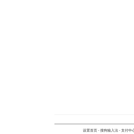
设置首页
-
搜狗输入法
-
支付中