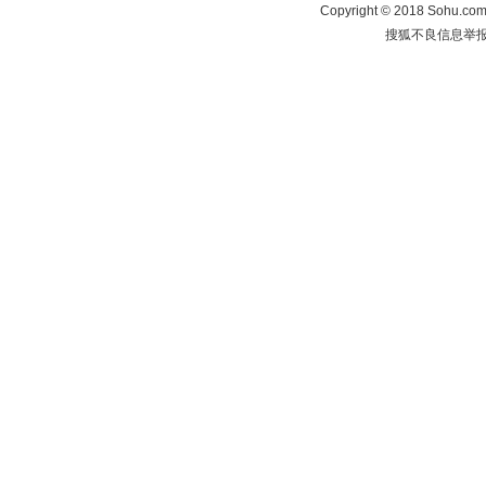
Copyright
©
2018 Sohu.com 
搜狐不良信息举