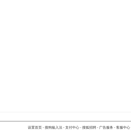
设置首页
-
搜狗输入法
-
支付中心
-
搜狐招聘
-
广告服务
-
客服中心