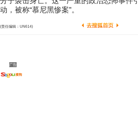
分子袭击身亡。这一严重的政治恐怖事件
动，被称“慕尼黑惨案”。
(责任编辑：UN614)
广告