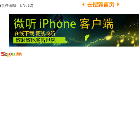
(责任编辑：UN612)