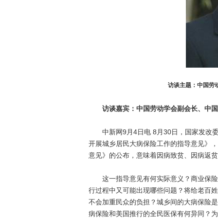
访谈主题：中国劳
访谈嘉宾：中国劳动学会副会长、中国
中新网9月4日电 8月30日，国家发改
开展城乡居民大病保险工作的指导意见》，
意见》的公布，意味着因病致贫、因病返贫
这一指导意见有何实际意义？商业保险的
行过程中又可能出现哪些问题？将给老百姓
不会加重民众的负担？城乡间的大病保险是
病保险和美国推行的全民医保有何异同？为