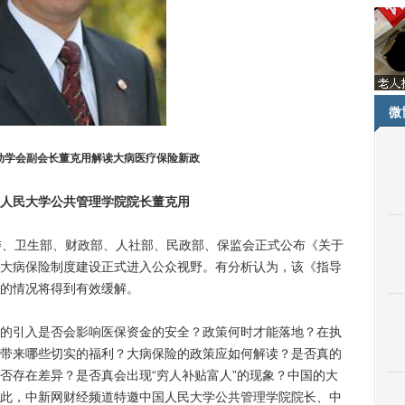
微
动学会副会长董克用解读大病医疗保险新政
人民大学公共管理学院院长董克用
委、卫生部、财政部、人社部、民政部、保监会正式公布《关于
大病保险制度建设正式进入公众视野。有分析认为，该《指导
的情况将得到有效缓解。
引入是否会影响医保资金的安全？政策何时才能落地？在执
带来哪些切实的福利？大病保险的政策应如何解读？是否真的
否存在差异？是否真会出现“穷人补贴富人”的现象？中国的大
此，中新网财经频道特邀中国人民大学公共管理学院院长、中