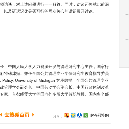
频访谈，对上述问题进行一一解答。同时，访谈还将就此前深
，以及延迟退休是否可行等网友关心的话题展开讨论。
，中国人民大学人力资源开发与管理研究中心主任，国家行
府特殊津贴。兼任全国公共管理专业学位研究生教育指导委员
lic Policy, University of Michigan 客座教授、全国公共管理专业
政管理学会副会长、中国劳动学会副会长、中国行政体制改革
专家、首都经贸大学等国内外多所大学兼职教授、国内多个部
[保存到博客]
分享：