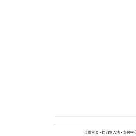
设置首页
-
搜狗输入法
-
支付中