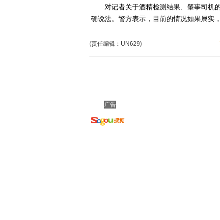
对记者关于酒精检测结果、肇事司机的
确说法。警方表示，目前的情况如果属实
(责任编辑：UN629)
广告