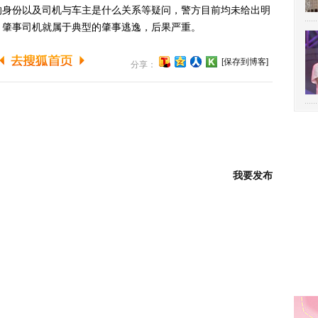
身份以及司机与车主是什么关系等疑问，警方目前均未给出明
，肇事司机就属于典型的肇事逃逸，后果严重。
[保存到博客]
分享：
我要发布