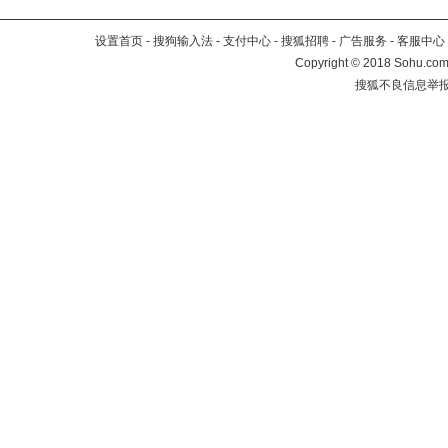
设置首页
-
搜狗输入法
-
支付中心
-
搜狐招聘
-
广告服务
-
客服中心
Copyright
©
2018 Sohu.com 
搜狐不良信息举