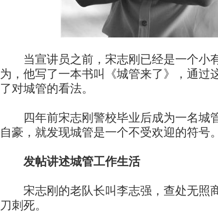
当宣讲员之前，宋志刚已经是一个小有
为，他写了一本书叫《城管来了》，通过
了对城管的看法。
四年前宋志刚警校毕业后成为一名城管
自豪，就发现城管是一个不受欢迎的符号
发帖讲述城管工作生活
宋志刚的老队长叫李志强，查处无照商
刀刺死。