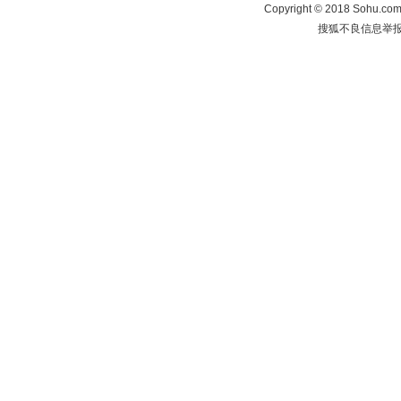
Copyright
©
2018 Sohu.com 
搜狐不良信息举