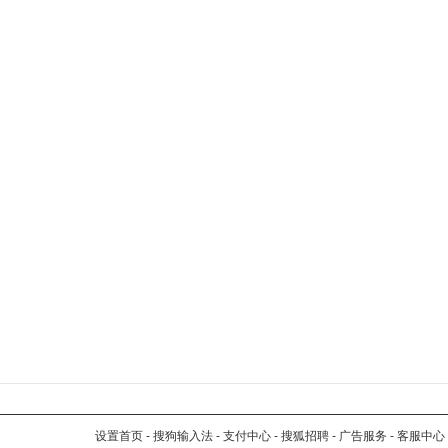
设置首页
-
搜狗输入法
-
支付中心
-
搜狐招聘
-
广告服务
-
客服中心