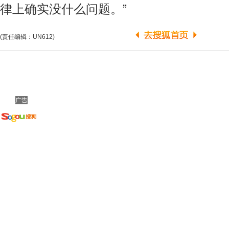
律上确实没什么问题。”
(责任编辑：UN612)
广告