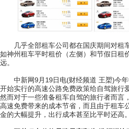
几乎全部租车公司都在国庆期间对租车
如神州租车平时租价（左侧）和节假日租
远。
中新网9月19日电(财经频道 王槊)今
开始实行的高速公路免费政策给自驾旅行
然而对于一些准备租车自驾的旅行者而言
高速免费带来的成本节省，而且由于租车
金的大幅提升，出行成本甚至比平时还高