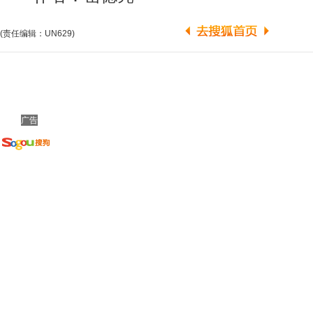
(责任编辑：UN629)
广告