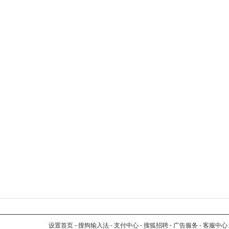
设置首页
-
搜狗输入法
-
支付中心
-
搜狐招聘
-
广告服务
-
客服中心