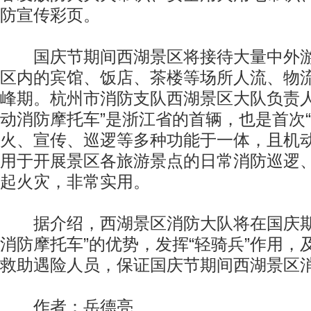
防宣传彩页。
国庆节期间西湖景区将接待大量中外游
区内的宾馆、饭店、茶楼等场所人流、物
峰期。杭州市消防支队西湖景区大队负责人
动消防摩托车”是浙江省的首辆，也是首次“
火、宣传、巡逻等多种功能于一体，且机
用于开展景区各旅游景点的日常消防巡逻
起火灾，非常实用。
据介绍，西湖景区消防大队将在国庆期
消防摩托车”的优势，发挥“轻骑兵”作用，
救助遇险人员，保证国庆节期间西湖景区
作者：岳德亮