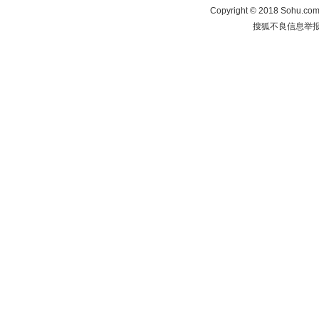
Copyright
©
2018 Sohu.com 
搜狐不良信息举