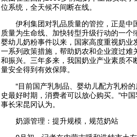
位系统，全天候不间断在线。
伊利集团对乳品质量的管控，正是中国
质量为生命线、加快转型升级行动的一个缩
婴幼儿奶粉事件以来，国家高度重视奶业
一系列政策措施，帮助奶农和企业渡过难
和振兴。三年多来，我国奶业产业素质不
量安全得到有效保障。
“目前国产乳制品、婴幼儿配方乳粉的
史最好时期，消费者可以放心购买。”中国
事长宋昆冈认为。
奶源管理：提升规模，规范奶站