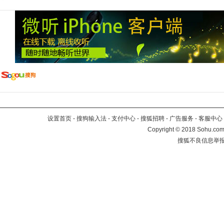
设置首页
-
搜狗输入法
-
支付中心
-
搜狐招聘
-
广告服务
-
客服中心
Copyright
©
2018 Sohu.com 
搜狐不良信息举