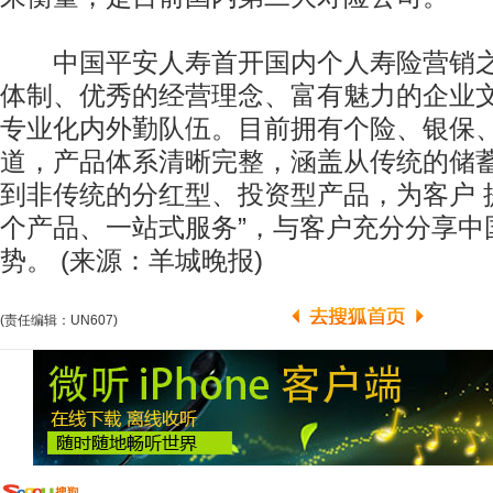
中国平安人寿首开国内个人寿险营销之
体制、优秀的经营理念、富有魅力的企业
专业化内外勤队伍。目前拥有个险、银保
道，产品体系清晰完整，涵盖从传统的储
到非传统的分红型、投资型产品，为客户 
个产品、一站式服务”，与客户充分分享中
势。 (来源：羊城晚报)
(责任编辑：UN607)