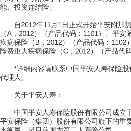
能、投资连结险。
自2012年11月1日正式开始平安附加
（A，2012）（产品代码：1101）、平
疾病保险（B，2012）（产品代码：110
险费重大疾病保险（C，2012）（产品代码
*详细内容请联系中国平安人寿保险股
代理人。
关于平安人寿：
中国平安人寿保险股份有限公司成立于2
平安保险（集团）股份有限公司旗下的重
来衡量，是目前国内第二大寿险公司。