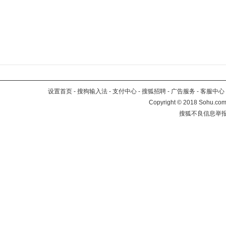
设置首页
-
搜狗输入法
-
支付中心
-
搜狐招聘
-
广告服务
-
客服中心
Copyright
©
2018 Sohu.com 
搜狐不良信息举