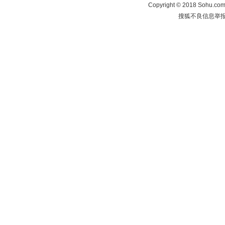
Copyright
©
2018 Sohu.com 
搜狐不良信息举