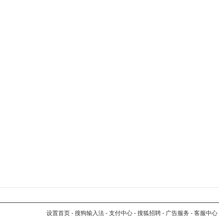
设置首页
-
搜狗输入法
-
支付中心
-
搜狐招聘
-
广告服务
-
客服中心