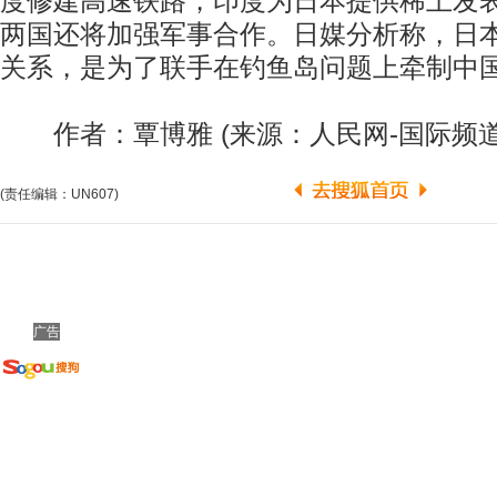
度修建高速铁路，印度为日本提供稀土发
两国还将加强军事合作。日媒分析称，日
关系，是为了联手在钓鱼岛问题上牵制中
作者：覃博雅 (来源：人民网-国际频道
(责任编辑：UN607)
广告