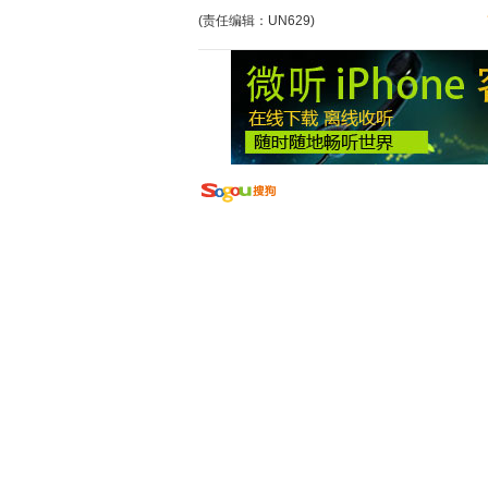
(责任编辑：UN629)