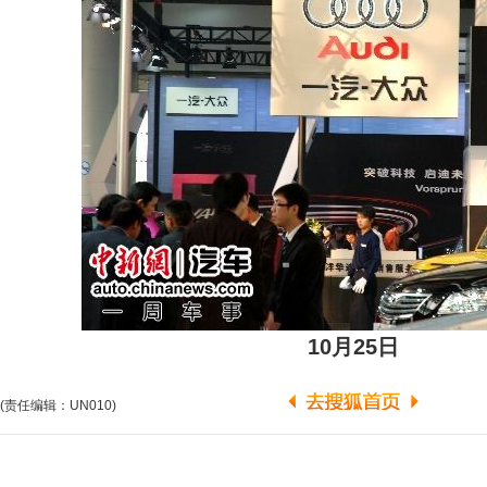
10月25日
(责任编辑：UN010)