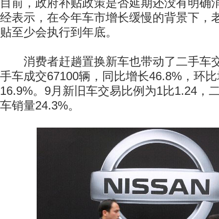
目前，政府补贴政策是否延期还没有明确
经表示，在今年车市增长缓慢的背景下，
贴至少会执行到年底。
消费者赶趟置换新车也带动了二手车交
手车成交67100辆，同比增长46.8%，环
16.9%。9月新旧车交易比例为1比1.24
车销量24.3%。