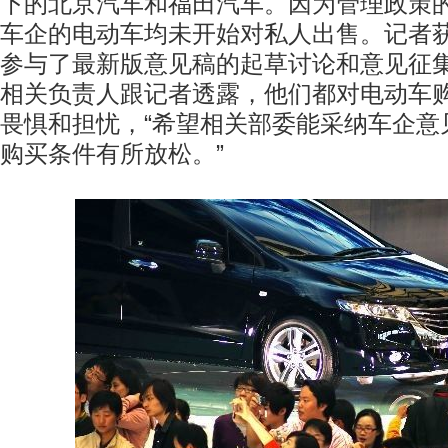
下的北京汽车和福田汽车。因为管理政策
车企的电动车均未开始对私人出售。记者
参与了最新版意见稿的起草讨论和意见征
相关负责人跟记者透露，他们都对电动车
畏惧和担忧，“希望相关部委能采纳车企意
购买条件有所放松。”