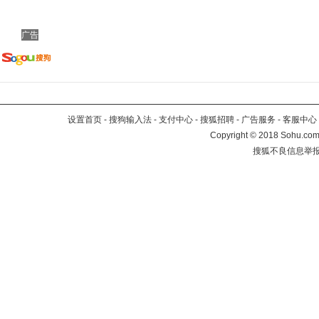
广告
设置首页
-
搜狗输入法
-
支付中心
-
搜狐招聘
-
广告服务
-
客服中心
Copyright
©
2018 Sohu.com 
搜狐不良信息举