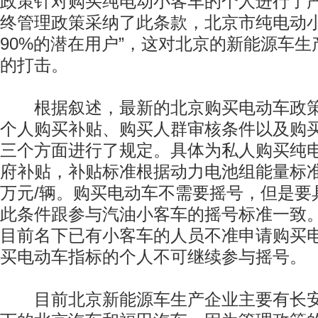
政策针对购买纯电动小客车的个人进行了严
终管理政策采纳了此条款，北京市纯电动
90%的潜在用户”，这对北京的新能源车
的打击。
根据叙述，最新的北京购买电动车政策
个人购买补贴、购买人群审核条件以及购
三个方面进行了规定。具体为私人购买纯
府补贴，补贴标准根据动力电池组能量标
万元/辆。购买电动车不需要摇号，但是要
此条件跟参与汽油小客车的摇号标准一致
目前名下已有小客车的人员不准申请购买
买电动车指标的个人不可继续参与摇号。
目前北京新能源车生产企业主要有长安