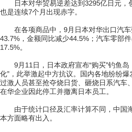
日本对华贸易逆差达到3295亿日元，
也是连续7个月出现赤字。
在各项商品中，9月日本对华出口汽车
43.7%，金额同比减少44.5%；汽车零部
17.5%。
9月11日，日本政府宣布“购买”钓鱼岛
化”，此举激起中方抗议。国内各地纷纷爆
过激人员甚至抢夺烧日货、砸烧日系汽车、
在华企业因此停工并撤离日本员工。
由于统计口径及汇率计算不同，中国海
本方面略有出入。