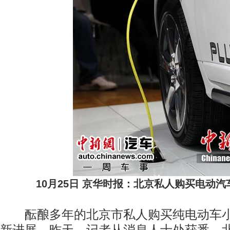
10月25日 京华时报：北京私人购买电动
酝酿多年的北京市私人购买纯电动车小