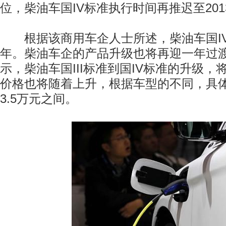
位，柴油车国IV标准执行时间再推迟至201
根据该商用车企人士所述，柴油车国IV
年。柴油车企的产品升级也将再迎一年过
示，柴油车国III标准到国IV标准的升级
价格也将随着上升，根据车型的不同，具体
3.5万元之间。