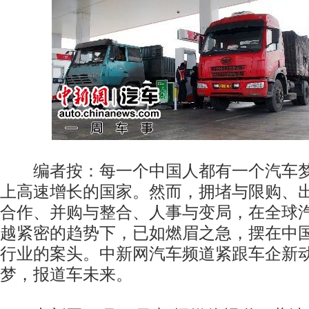
编者按：每一个中国人都有一个汽车梦
上高速增长的国家。然而，拥堵与限购、
合作、并购与整合、人事与变局，在全球
越紧密的趋势下，已如燃眉之急，摆在中
行业的案头。中新网汽车频道紧跟车企新
梦，报道车未来。