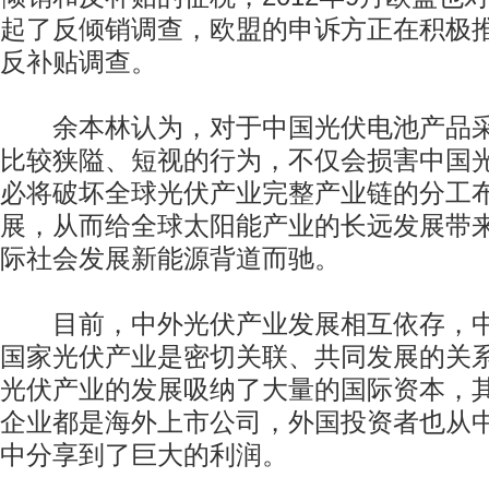
起了反倾销调查，欧盟的申诉方正在积极
反补贴调查。
余本林认为，对于中国光伏电池产品采
比较狭隘、短视的行为，不仅会损害中国
必将破坏全球光伏产业完整产业链的分工
展，从而给全球太阳能产业的长远发展带
际社会发展新能源背道而驰。
目前，中外光伏产业发展相互依存，中
国家光伏产业是密切关联、共同发展的关
光伏产业的发展吸纳了大量的国际资本，
企业都是海外上市公司，外国投资者也从
中分享到了巨大的利润。