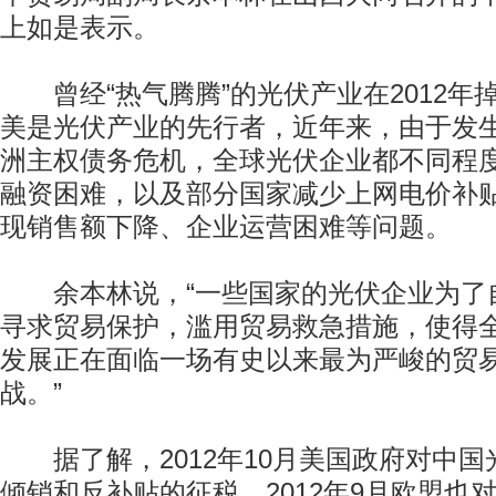
上如是表示。
曾经“热气腾腾”的光伏产业在2012年掉
美是光伏产业的先行者，近年来，由于发
洲主权债务危机，全球光伏企业都不同程
融资困难，以及部分国家减少上网电价补
现销售额下降、企业运营困难等问题。
余本林说，“一些国家的光伏企业为了
寻求贸易保护，滥用贸易救急措施，使得
发展正在面临一场有史以来最为严峻的贸
战。”
据了解，2012年10月美国政府对中国
倾销和反补贴的征税，2012年9月欧盟也