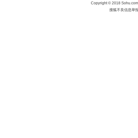
Copyright
©
2018 Sohu.com 
搜狐不良信息举