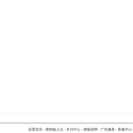
设置首页
-
搜狗输入法
-
支付中心
-
搜狐招聘
-
广告服务
-
客服中心