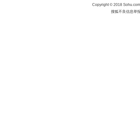
Copyright
©
2018 Sohu.com 
搜狐不良信息举