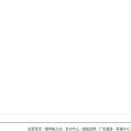
设置首页
-
搜狗输入法
-
支付中心
-
搜狐招聘
-
广告服务
-
客服中心