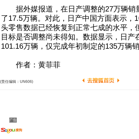
据外媒报道，在日产调整的27万辆销
了17.5万辆。对此，日产中国方面表示，
头零售数据已经恢复到正常七成的水平，
目标是否调整尚未得知。数据显示，日产在
101.16万辆，仅完成年初制定的135万辆
作者：黄菲菲
(责任编辑：UN606)
广告