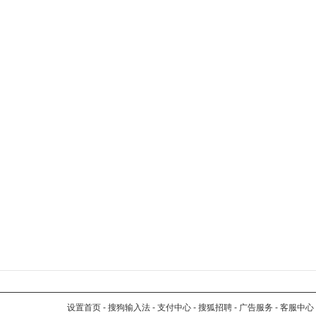
设置首页
-
搜狗输入法
-
支付中心
-
搜狐招聘
-
广告服务
-
客服中心