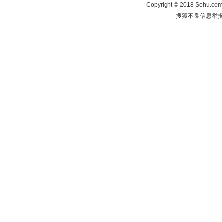
Copyright
©
2018 Sohu.com 
搜狐不良信息举