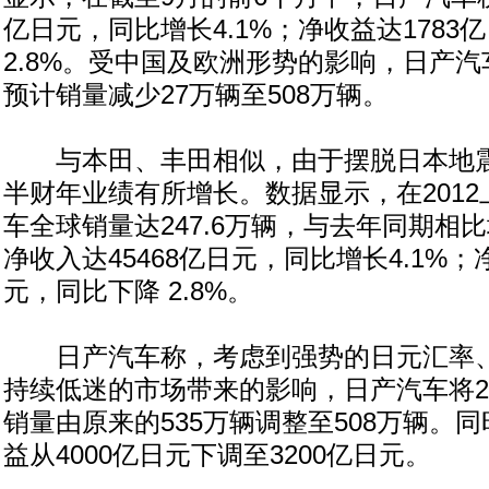
亿日元，同比增长4.1%；净收益达1783
2.8%。受中国及欧洲形势的影响，日产汽车
预计销量减少27万辆至508万辆。
与本田、丰田相似，由于摆脱日本地震
半财年业绩有所增长。数据显示，在201
车全球销量达247.6万辆，与去年同期相比
净收入达45468亿日元，同比增长4.1%；
元，同比下降 2.8%。
日产汽车称，考虑到强势的日元汇率、
持续低迷的市场带来的影响，日产汽车将2
销量由原来的535万辆调整至508万辆。同
益从4000亿日元下调至3200亿日元。