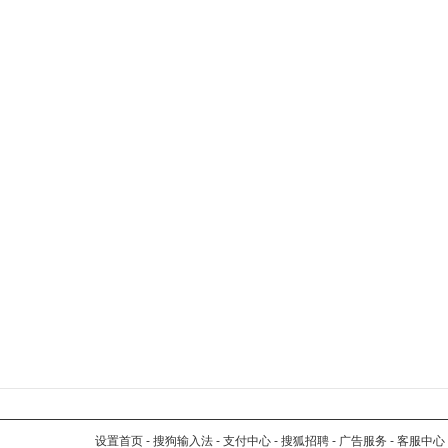
设置首页
-
搜狗输入法
-
支付中心
-
搜狐招聘
-
广告服务
-
客服中心