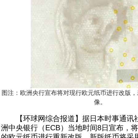
图注：欧洲央行宣布将对现行欧元纸币进行改版，
像。
【环球网综合报道】据日本时事通讯社1
洲中央银行（ECB）当地时间8日宣布，
的欧元纸币进行重新改版，新版纸币将采