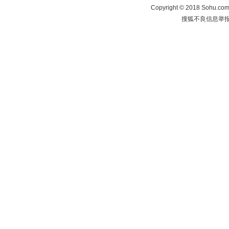
Copyright
©
2018 Sohu.com 
搜狐不良信息举