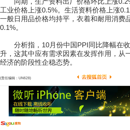
同期，生产资料出厂价格环比上涨0.2
工业价格上涨0.5%。生活资料价格上涨0.
一般日用品价格均持平，衣着和耐用消费
0.1%。
分析指，10月份中国PPI同比降幅在
升，这其中应有需求因素在发挥作用，从
经济的阶段性企稳态势。
(责任编辑：UN628)