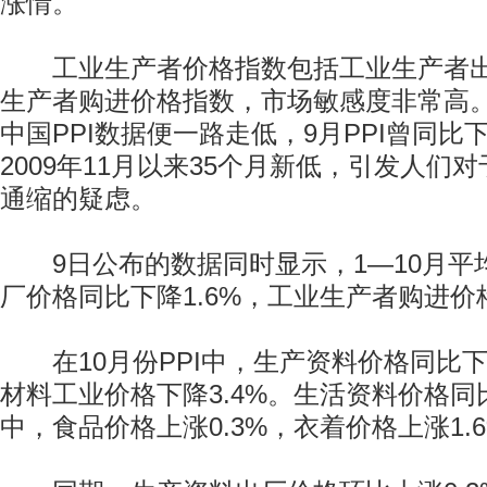
涨情。
工业生产者价格指数包括工业生产者出
生产者购进价格指数，市场敏感度非常高
中国PPI数据便一路走低，9月PPI曾同比下
2009年11月以来35个月新低，引发人们
通缩的疑虑。
9日公布的数据同时显示，1—10月平
厂价格同比下降1.6%，工业生产者购进价格
在10月份PPI中，生产资料价格同比下降
材料工业价格下降3.4%。生活资料价格同比
中，食品价格上涨0.3%，衣着价格上涨1.