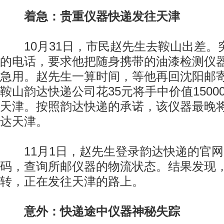
着急：贵重仪器快递发往天津
10月31日，市民赵先生去鞍山出差。
的电话，要求他把随身携带的油漆检测仪
急用。赵先生一算时间，等他再回沈阳邮
鞍山韵达快递公司花35元将手中价值150
天津。按照韵达快递的承诺，该仪器最晚将
达天津。
11月1日，赵先生登录韵达快递的官网
码，查询所邮仪器的物流状态。结果发现
转，正在发往天津的路上。
意外：快递途中仪器神秘失踪