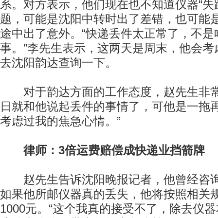
系。对方表示，他们现在也不知道仪器“失
题，可能是沈阳中转时出了差错，也可能
途中出了意外。“快递丢件太正常了，不是
事。”李先生表示，这两天是周末，他会考
去沈阳韵达查询一下。
对于韵达方面的工作态度，赵先生非常气
日就和他说起丢件的事情了，可他是一拖
考虑过我的焦急心情。”
律师：3倍运费赔偿成快递业挡箭牌
赵先生告诉沈阳晚报记者，他曾经咨询
如果他所邮仪器真的丢失，他将按照相关
1000元。“这个我真的接受不了，除去仪