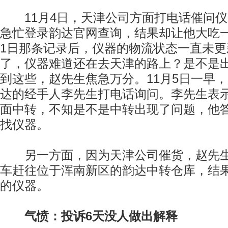
11月4日，天津公司方面打电话催问仪
急忙登录韵达官网查询，结果却让他大吃一
1日那条记录后，仪器的物流状态一直未更
了，仪器难道还在去天津的路上？是不是出
到这些，赵先生焦急万分。11月5日一早
达的经手人李先生打电话询问。李先生表
面中转，不知是不是中转出现了问题，他
找仪器。
另一方面，因为天津公司催货，赵先生
车赶往位于浑南新区的韵达中转仓库，结
的仪器。
气愤：投诉6天没人做出解释