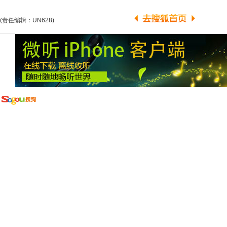
(责任编辑：UN628)