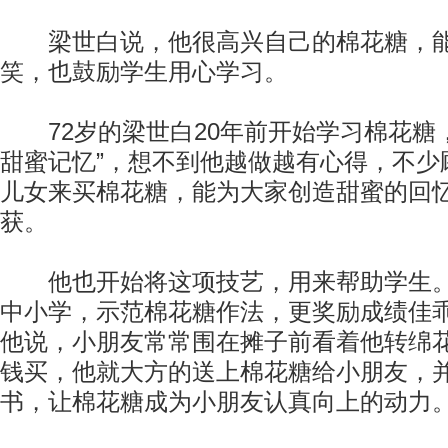
梁世白说，他很高兴自己的棉花糖，能
笑，也鼓励学生用心学习。
72岁的梁世白20年前开始学习棉花糖，
甜蜜记忆”，想不到他越做越有心得，不少
儿女来买棉花糖，能为大家创造甜蜜的回
获。
他也开始将这项技艺，用来帮助学生。
中小学，示范棉花糖作法，更奖励成绩佳
他说，小朋友常常围在摊子前看着他转绵
钱买，他就大方的送上棉花糖给小朋友，
书，让棉花糖成为小朋友认真向上的动力