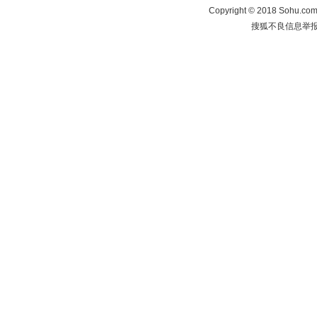
Copyright
©
2018 Sohu.com 
搜狐不良信息举