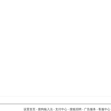
设置首页
-
搜狗输入法
-
支付中心
-
搜狐招聘
-
广告服务
-
客服中心