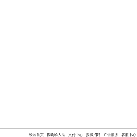
设置首页
-
搜狗输入法
-
支付中心
-
搜狐招聘
-
广告服务
-
客服中心