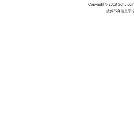
Copyright
©
2018 Sohu.com 
搜狐不良信息举